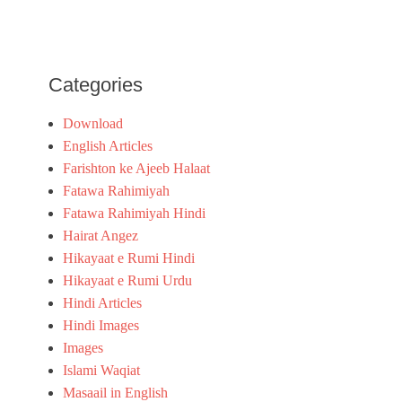
Categories
Download
English Articles
Farishton ke Ajeeb Halaat
Fatawa Rahimiyah
Fatawa Rahimiyah Hindi
Hairat Angez
Hikayaat e Rumi Hindi
Hikayaat e Rumi Urdu
Hindi Articles
Hindi Images
Images
Islami Waqiat
Masaail in English