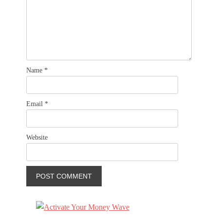
Name
*
Email
*
Website