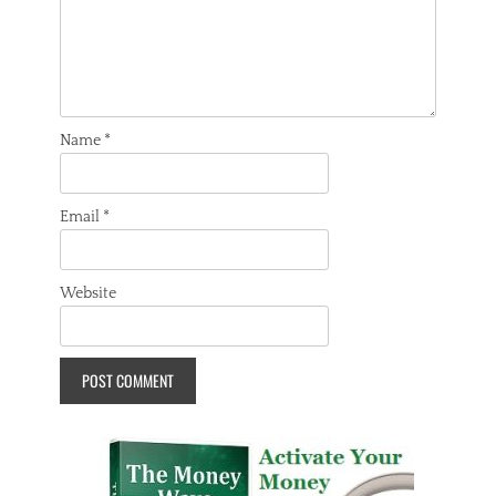
Name
*
Email
*
Website