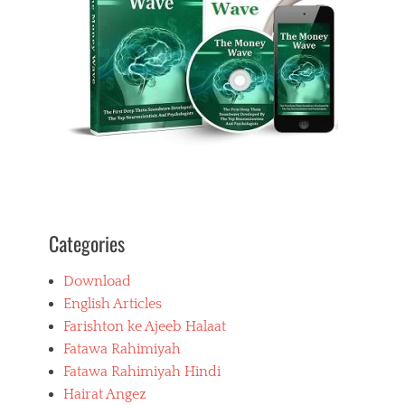
Categories
Download
English Articles
Farishton ke Ajeeb Halaat
Fatawa Rahimiyah
Fatawa Rahimiyah Hindi
Hairat Angez