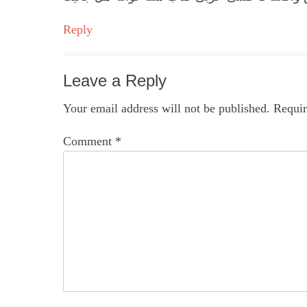
Reply
Leave a Reply
Your email address will not be published.
Requir
Comment
*