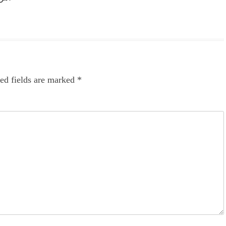
ed fields are marked
*