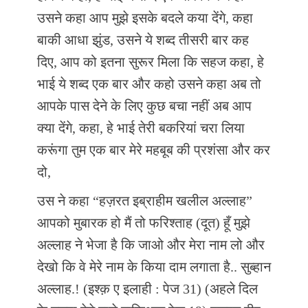
उसने कहा आप मुझे इसके बदले कया देंगे, कहा
बाकी आधा झुंड, उसने ये शब्द तीसरी बार कह
दिए, आप को इतना सुरूर मिला कि सहज कहा, हे
भाई ये शब्द एक बार और कहो उसने कहा अब तो
आपके पास देने के लिए कुछ बचा नहीं अब आप
क्या देंगे, कहा, हे भाई तेरी बकरियां चरा लिया
करूंगा तुम एक बार मेरे महबूब की प्रशंसा और कर
दो,
उस ने कहा “हज़रत इब्राहीम खलील अल्लाह”
आपको मुबारक हो मैं तो फरिश्ताह (दूत) हूँ मुझे
अल्लाह ने भेजा है कि जाओ और मेरा नाम लो और
देखो कि वे मेरे नाम के किया दाम लगाता है.. सुब्हान
अल्लाह.! (इश्क़ ए इलाही : पेज 31) (अहले दिल