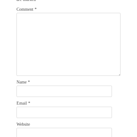
Comment
*
Name
*
Email
*
Website